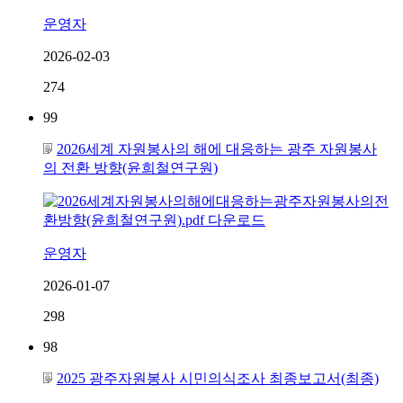
운영자
2026-02-03
274
99
2026세계 자원봉사의 해에 대응하는 광주 자원봉사
의 전환 방향(윤희철연구원)
운영자
2026-01-07
298
98
2025 광주자원봉사 시민의식조사 최종보고서(최종)