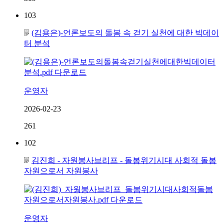
103
(김용은)-언론보도의 돌봄 속 걷기 실천에 대한 빅데이
터 분석
운영자
2026-02-23
261
102
김진희 - 자원봉사브리프 - 돌봄위기시대 사회적 돌봄
자원으로서 자원봉사
운영자