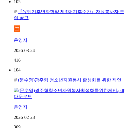
105
『유엔기후변화협약 제3차 기후주간』자원봉사자 모
집 공고
운영자
2026-03-24
416
104
(문수영)광주형 청소년자원봉사 활성화를 위한 제언
운영자
2026-02-23
309