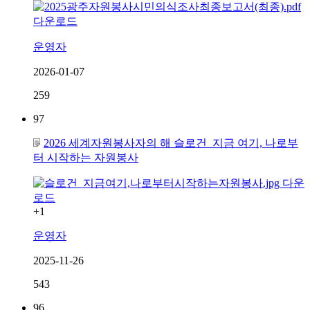
운영자
2026-01-07
259
97
2026 세계자원봉사자의 해 슬로건_지금 여기, 나로부
터 시작하는 자원봉사
+1
운영자
2025-11-26
543
96