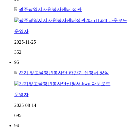
광주광역시자원봉사센터 정관
운영자
2025-11-25
352
95
22기 빛고을청년봉사단 하반기 신청서 양식
운영자
2025-08-14
695
94