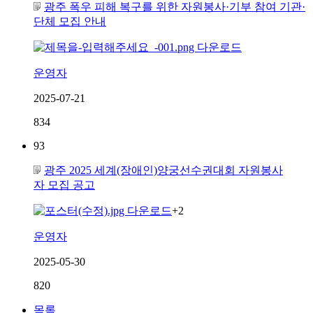
광주 폭우 피해 복구를 위한 자원봉사·기부 참여 기관·
단체 모집 안내
운영자
2025-07-21
834
93
광주 2025 세계(장애인)양궁선수권대회 자원봉사
자 모집 공고
+2
운영자
2025-05-30
820
목록