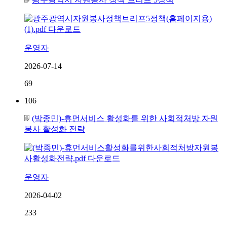
운영자
2026-07-14
69
106
(박종민)-휴먼서비스 활성화를 위한 사회적처방 자원
봉사 활성화 전략
운영자
2026-04-02
233