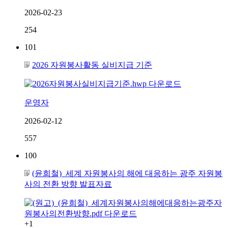
2026-02-23
254
101
2026 자원봉사활동 실비지급 기준
운영자
2026-02-12
557
100
(윤희철)_세계 자원봉사의 해에 대응하는 광주 자원봉
사의 전환 방향 발표자료
+1