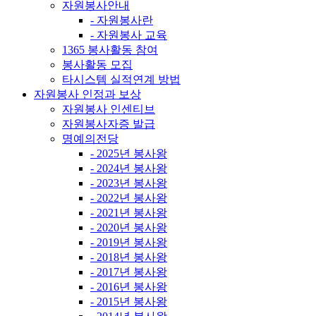
자원봉사안내
- 자원봉사란
- 자원봉사 교육
1365 봉사활동 참여
봉사활동 모집
타시스템 실적연계 방법
자원봉사 인정과 보상
자원봉사 인센티브
자원봉사자증 발급
명예의전당
- 2025년 봉사왕
- 2024년 봉사왕
- 2023년 봉사왕
- 2022년 봉사왕
- 2021년 봉사왕
- 2020년 봉사왕
- 2019년 봉사왕
- 2018년 봉사왕
- 2017년 봉사왕
- 2016년 봉사왕
- 2015년 봉사왕