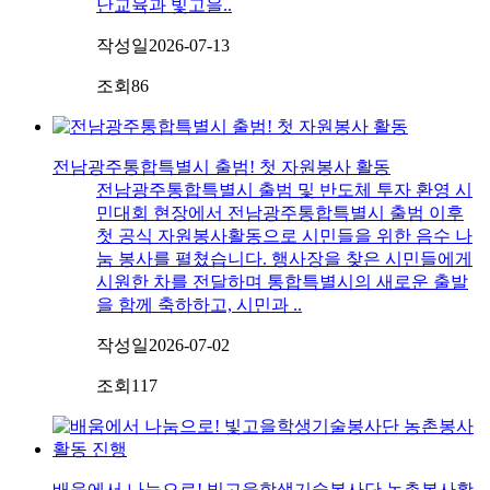
난교육과 빛고을..
작성일
2026-07-13
조회
86
전남광주통합특별시 출범! 첫 자원봉사 활동
전남광주통합특별시 출범 및 반도체 투자 환영 시
민대회 현장에서 전남광주통합특별시 출범 이후
첫 공식 자원봉사활동으로 시민들을 위한 음수 나
눔 봉사를 펼쳤습니다. 행사장을 찾은 시민들에게
시원한 차를 전달하며 통합특별시의 새로운 출발
을 함께 축하하고, 시민과 ..
작성일
2026-07-02
조회
117
배움에서 나눔으로! 빛고을학생기술봉사단 농촌봉사활