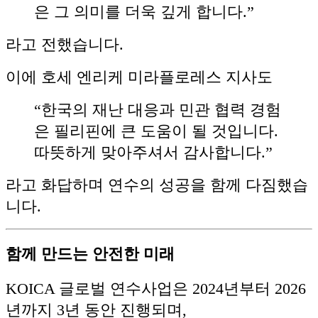
은 그 의미를 더욱 깊게 합니다.”
라고 전했습니다.
이에 호세 엔리케 미라플로레스 지사도
“한국의 재난 대응과 민관 협력 경험
은 필리핀에 큰 도움이 될 것입니다.
따뜻하게 맞아주셔서 감사합니다.”
라고 화답하며 연수의 성공을 함께 다짐했습
니다.
함께 만드는 안전한 미래
KOICA 글로벌 연수사업은 2024년부터 2026
년까지 3년 동안 진행되며,