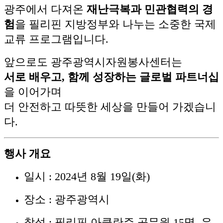
광주에서 다져온
재난극복과 민관협력의 경
험
을 필리핀 지방정부와 나누는 소중한 국제
교류 프로그램입니다.
앞으로도 광주광역시자원봉사센터는
서로 배우고, 함께 성장하는 글로벌 파트너십
을 이어가며
더 안전하고 따뜻한 세상을 만들어 가겠습니
다.
행사 개요
일시 : 2024년 8월 19일(화)
장소 : 광주광역시
참석 : 필리핀 아클란주 공무원 15명, 유