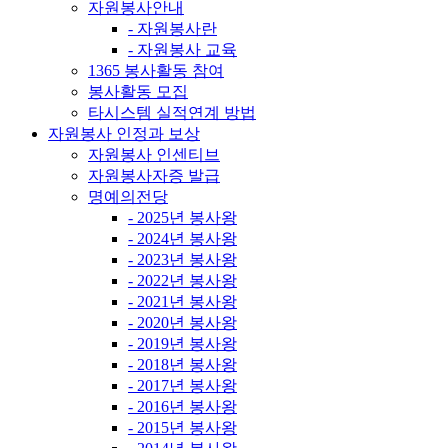
자원봉사안내
- 자원봉사란
- 자원봉사 교육
1365 봉사활동 참여
봉사활동 모집
타시스템 실적연계 방법
자원봉사 인정과 보상
자원봉사 인센티브
자원봉사자증 발급
명예의전당
- 2025년 봉사왕
- 2024년 봉사왕
- 2023년 봉사왕
- 2022년 봉사왕
- 2021년 봉사왕
- 2020년 봉사왕
- 2019년 봉사왕
- 2018년 봉사왕
- 2017년 봉사왕
- 2016년 봉사왕
- 2015년 봉사왕