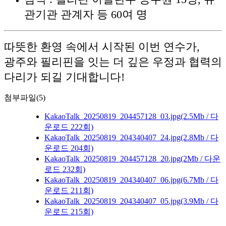
관기관 관계자 등 60여 명
따뜻한 환영 속에서 시작된 이번 연수가,
광주와 필리핀을 잇는 더 깊은 우정과 협력의
다리가 되길 기대합니다!
첨부파일(5)
KakaoTalk_20250819_204457128_03.jpg
(2.5Mb / 다
운로드 222회)
KakaoTalk_20250819_204340407_24.jpg
(2.8Mb / 다
운로드 204회)
KakaoTalk_20250819_204457128_20.jpg
(2Mb / 다운
로드 232회)
KakaoTalk_20250819_204340407_06.jpg
(6.7Mb / 다
운로드 211회)
KakaoTalk_20250819_204340407_05.jpg
(3.9Mb / 다
운로드 215회)