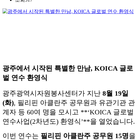
광주에서 시작된 특별한 만남, KOICA 글로
벌 연수 환영식
광주광역시자원봉사센터가 지난
8월 19일
(화)
, 필리핀 아클란주 공무원과 유관기관 관
계자 등 60여 명을 모시고 **‘KOICA 글로벌
연수사업(2차년도) 환영식’**을 열었습니다.
이번 연수는
필리핀 아클란주 공무원 15명
을