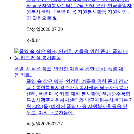
와 남구자원봉사센터는 7월 30일 오전, 한국중앙자
원봉사센터 「폭염 대응 자원봉사활동 지원사업」
의 일환으로 &..
작성일
2026-07-30
조회
64
폭염 속 작은 쉼표, 안전한 여름을 위한 준비_폭염 대
응 키트..
폭염 속 작은 쉼표, 안전한 여름을 위한 준비 전남
광주통합특별시광주자원봉사센터·남구자원봉사
센터, 폭염 대응 키트 제작 봉사활동 전남광주통합
특별시광주자원봉사센터와 남구자원봉사센터는 7
월 30일(목) 예정된 폭염 대응 자원봉사활동을 앞
두고, 야외 근로자들에..
작성일
2026-07-27