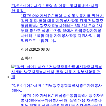
"잠깐! 쉬어가세요." 폭염 속 이동노동자를 위한 시원
한 응원..
"잠깐! 쉬어가세요." 폭염 속 이동노동자를 위한 시
원한 응원, 폭염 대응 자원봉사활동 전개 전남광주
통합특별시광주자원봉사센터는 8월 3일 오후 2시
부터 광산구 설빙 수완점 앞에서 한국중앙자원봉
사센터 「폭염 대응 자원봉사활동 지원사업」의
일환으로 「잠깐! 쉬..
작성일
2026-08-03
조회
42
"잠깐! 쉬어가세요." 전남광주통합특별시광주자원봉사
센터·..
"잠깐! 쉬어가세요." 전남광주통합특별시광주자원
봉사센터·남구자원봉사센터, 폭염 대응 자원봉사
활동 전개 전남광주통합특별시광주자원봉사센터