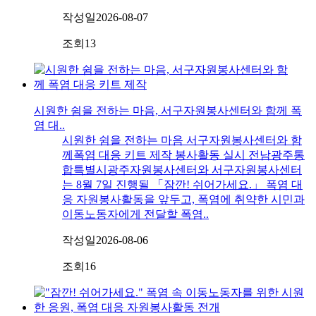
작성일
2026-08-07
조회
13
시원한 쉼을 전하는 마음, 서구자원봉사센터와 함께 폭
염 대..
시원한 쉼을 전하는 마음 서구자원봉사센터와 함
께폭염 대응 키트 제작 봉사활동 실시 전남광주통
합특별시광주자원봉사센터와 서구자원봉사센터
는 8월 7일 진행될 「잠깐! 쉬어가세요.」 폭염 대
응 자원봉사활동을 앞두고, 폭염에 취약한 시민과
이동노동자에게 전달할 폭염..
작성일
2026-08-06
조회
16