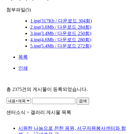
첨부파일(5)
1.jpg
(317Kb / 다운로드 304회)
2.jpg
(3.6Mb / 다운로드 284회)
3.jpg
(3.4Mb / 다운로드 250회)
4.jpg
(4.6Mb / 다운로드 280회)
5.jpg
(5.4Mb / 다운로드 272회)
목록
인쇄
총
2375
건의 게시물이 등록되었습니다.
센터소식 > 갤러리 게시물 목록
시원한 나눔으로 전한 응원, 서구자원봉사센터와 함