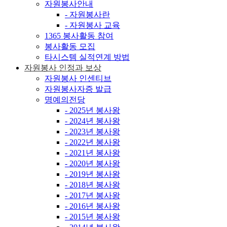
자원봉사안내
- 자원봉사란
- 자원봉사 교육
1365 봉사활동 참여
봉사활동 모집
타시스템 실적연계 방법
자원봉사 인정과 보상
자원봉사 인센티브
자원봉사자증 발급
명예의전당
- 2025년 봉사왕
- 2024년 봉사왕
- 2023년 봉사왕
- 2022년 봉사왕
- 2021년 봉사왕
- 2020년 봉사왕
- 2019년 봉사왕
- 2018년 봉사왕
- 2017년 봉사왕
- 2016년 봉사왕
- 2015년 봉사왕