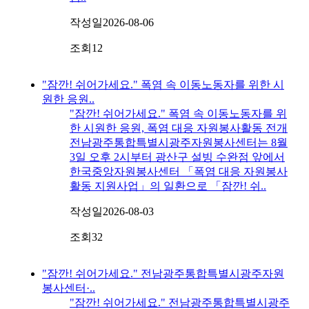
작성일
2026-08-06
조회
12
"잠깐! 쉬어가세요." 폭염 속 이동노동자를 위한 시
원한 응원..
"잠깐! 쉬어가세요." 폭염 속 이동노동자를 위
한 시원한 응원, 폭염 대응 자원봉사활동 전개
전남광주통합특별시광주자원봉사센터는 8월
3일 오후 2시부터 광산구 설빙 수완점 앞에서
한국중앙자원봉사센터 「폭염 대응 자원봉사
활동 지원사업」의 일환으로 「잠깐! 쉬..
작성일
2026-08-03
조회
32
"잠깐! 쉬어가세요." 전남광주통합특별시광주자원
봉사센터·..
"잠깐! 쉬어가세요." 전남광주통합특별시광주