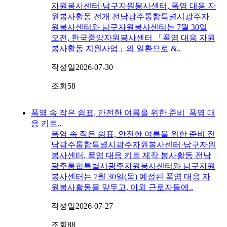
자원봉사센터·남구자원봉사센터, 폭염 대응 자
원봉사활동 전개 전남광주통합특별시광주자
원봉사센터와 남구자원봉사센터는 7월 30일
오전, 한국중앙자원봉사센터 「폭염 대응 자원
봉사활동 지원사업」의 일환으로 &..
작성일
2026-07-30
조회
58
폭염 속 작은 쉼표, 안전한 여름을 위한 준비_폭염 대
응 키트..
폭염 속 작은 쉼표, 안전한 여름을 위한 준비 전
남광주통합특별시광주자원봉사센터·남구자원
봉사센터, 폭염 대응 키트 제작 봉사활동 전남
광주통합특별시광주자원봉사센터와 남구자원
봉사센터는 7월 30일(목) 예정된 폭염 대응 자
원봉사활동을 앞두고, 야외 근로자들에..
작성일
2026-07-27
조회
88