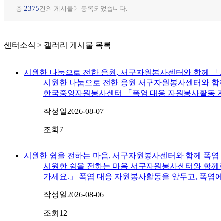
2375
총
건의 게시물이 등록되었습니다.
센터소식 > 갤러리 게시물 목록
시원한 나눔으로 전한 응원, 서구자원봉사센터와 함께 「.
시원한 나눔으로 전한 응원 서구자원봉사센터와 함
한국중앙자원봉사센터 「폭염 대응 자원봉사활동 지
작성일
2026-08-07
조회
7
시원한 쉼을 전하는 마음, 서구자원봉사센터와 함께 폭염 대
시원한 쉼을 전하는 마음 서구자원봉사센터와 함께
가세요.」 폭염 대응 자원봉사활동을 앞두고, 폭염에
작성일
2026-08-06
조회
12