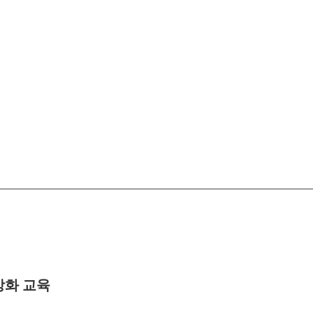
강화 교육