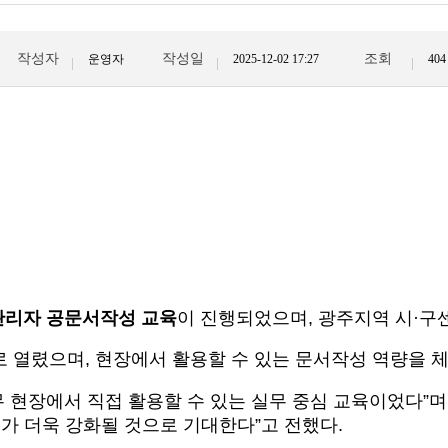
작성자
작성일
조회
운영자
2025-12-02 17:27
404
리자 공문서작성 교육
이 진행되었으며, 광주지역 시·구
로 열렸으며, 현장에서 활용할 수 있는 문서작성 역량을 
장에서 직접 활용할 수 있는 실무 중심 교육이었다”며 
가 더욱 강화될 것으로 기대한다”고 전했다.