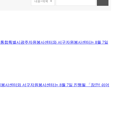
광주통합특별시광주자원봉사센터와 서구자원봉사센터는 8월 7일
봉사센터와 서구자원봉사센터는 8월 7일 진행될 「잠깐! 쉬어