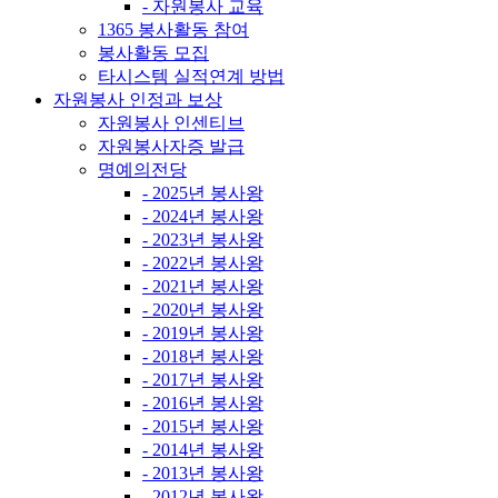
- 자원봉사 교육
1365 봉사활동 참여
봉사활동 모집
타시스템 실적연계 방법
자원봉사 인정과 보상
자원봉사 인센티브
자원봉사자증 발급
명예의전당
- 2025년 봉사왕
- 2024년 봉사왕
- 2023년 봉사왕
- 2022년 봉사왕
- 2021년 봉사왕
- 2020년 봉사왕
- 2019년 봉사왕
- 2018년 봉사왕
- 2017년 봉사왕
- 2016년 봉사왕
- 2015년 봉사왕
- 2014년 봉사왕
- 2013년 봉사왕
- 2012년 봉사왕