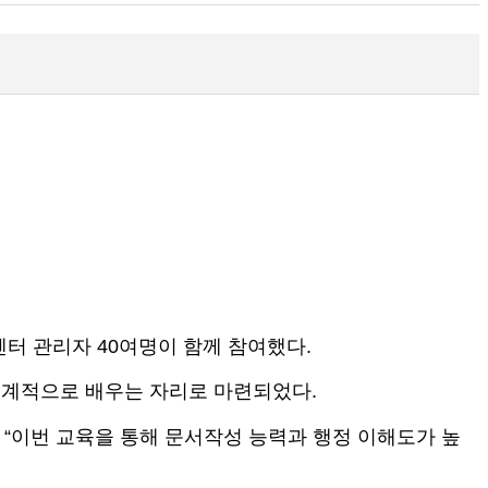
센터 관리자 40여명이 함께 참여했다.
체계적으로 배우는 자리로 마련되었다.
“이번 교육을 통해 문서작성 능력과 행정 이해도가 높