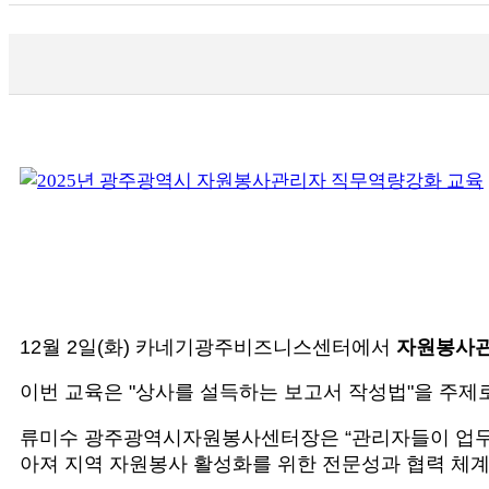
12월 2일(화) 카네기광주비즈니스센터에서
자원봉사관
이번 교육은 "상사를 설득하는 보고서 작성법"을 주제
류미수 광주광역시자원봉사센터장은 “관리자들이 업무 현
아져 지역 자원봉사 활성화를 위한 전문성과 협력 체계