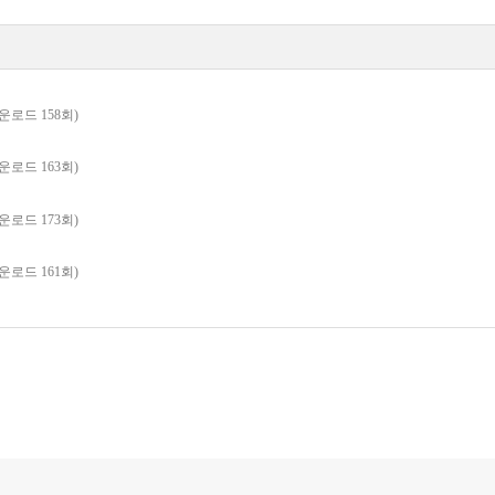
 다운로드 158회)
 다운로드 163회)
 다운로드 173회)
 다운로드 161회)