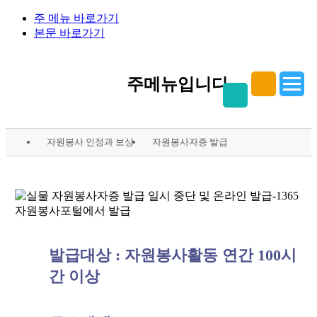
주 메뉴 바로가기
본문 바로가기
주메뉴입니다.
자원봉사 인정과 보상
자원봉사자증 발급
발급대상 : 자원봉사활동 연간 100시
간 이상