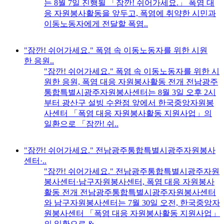
는 8월 7일 진행될 「잠깐! 쉬어가세요.」 폭염 대
응 자원봉사활동을 앞두고, 폭염에 취약한 시민과
이동노동자에게 전달할 폭염..
"잠깐! 쉬어가세요." 폭염 속 이동노동자를 위한 시원
한 응원..
"잠깐! 쉬어가세요." 폭염 속 이동노동자를 위한 시
원한 응원, 폭염 대응 자원봉사활동 전개 전남광주
통합특별시광주자원봉사센터는 8월 3일 오후 2시
부터 광산구 설빙 수완점 앞에서 한국중앙자원봉
사센터 「폭염 대응 자원봉사활동 지원사업」의
일환으로 「잠깐! 쉬..
"잠깐! 쉬어가세요." 전남광주통합특별시광주자원봉사
센터·..
"잠깐! 쉬어가세요." 전남광주통합특별시광주자원
봉사센터·남구자원봉사센터, 폭염 대응 자원봉사
활동 전개 전남광주통합특별시광주자원봉사센터
와 남구자원봉사센터는 7월 30일 오전, 한국중앙자
원봉사센터 「폭염 대응 자원봉사활동 지원사업」
의 일환으로 &..