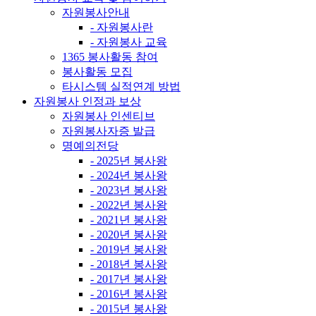
자원봉사안내
- 자원봉사란
- 자원봉사 교육
1365 봉사활동 참여
봉사활동 모집
타시스템 실적연계 방법
자원봉사 인정과 보상
자원봉사 인센티브
자원봉사자증 발급
명예의전당
- 2025년 봉사왕
- 2024년 봉사왕
- 2023년 봉사왕
- 2022년 봉사왕
- 2021년 봉사왕
- 2020년 봉사왕
- 2019년 봉사왕
- 2018년 봉사왕
- 2017년 봉사왕
- 2016년 봉사왕
- 2015년 봉사왕