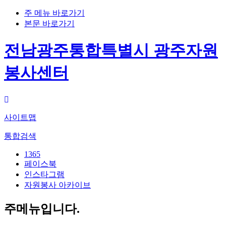
주 메뉴 바로가기
본문 바로가기
전남광주통합특별시 광주자원
봉사센터
사이트맵
통합검색
1365
페이스북
인스타그램
자원봉사 아카이브
주메뉴입니다.