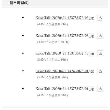
첨부파일(5)
KakaoTalk_20260421_153758472_03.jpg
(4.4Mb / 다운로드 79회)
KakaoTalk_20260421_153758472_06.jpg
(3.3Mb / 다운로드 100회)
KakaoTalk_20260421_153758472_10.jpg
(3.4Mb / 다운로드 80회)
KakaoTalk_20260421_142458023_01.jpg
(5.1Mb / 다운로드 76회)
KakaoTalk_20260421_153758472_01.jpg
(4.1Mb / 다운로드 80회)