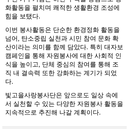
화활동을 펼치며 쾌적한 생활환경 조성에
힘을 보탰다.
이번 봉사활동은 단순한 환경정화 활동을
넘어, 탄소중립 실천과 시민 참여 문화 확
산이라는 의미를 함께 담았다. 특히 대자보
캠페인을 통해 자원봉사에 대한 사회적 인
식을 높이고, 단체 중심의 참여를 통해 조
직 내 결속력 또한 강화하는 계기가 되었
다.
빛고을사랑봉사단은 앞으로도 일상 속에
서 실천할 수 있는 다양한 자원봉사 활동을
지속적으로 추진해 나갈 계획이다.