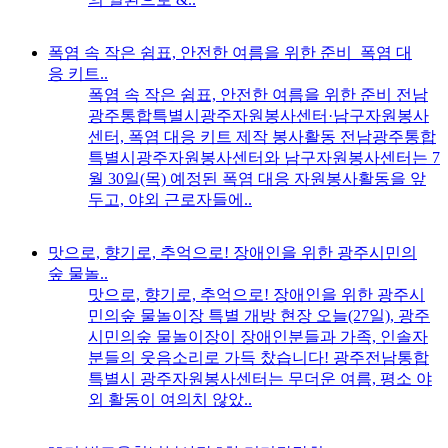
폭염 속 작은 쉼표, 안전한 여름을 위한 준비_폭염 대
응 키트..
폭염 속 작은 쉼표, 안전한 여름을 위한 준비 전남
광주통합특별시광주자원봉사센터·남구자원봉사
센터, 폭염 대응 키트 제작 봉사활동 전남광주통합
특별시광주자원봉사센터와 남구자원봉사센터는 7
월 30일(목) 예정된 폭염 대응 자원봉사활동을 앞
두고, 야외 근로자들에..
맛으로, 향기로, 추억으로! 장애인을 위한 광주시민의
숲 물놀..
맛으로, 향기로, 추억으로! 장애인을 위한 광주시
민의숲 물놀이장 특별 개방 현장 오늘(27일), 광주
시민의숲 물놀이장이 장애인분들과 가족, 인솔자
분들의 웃음소리로 가득 찼습니다! 광주전남통합
특별시 광주자원봉사센터는 무더운 여름, 평소 야
외 활동이 여의치 않았..