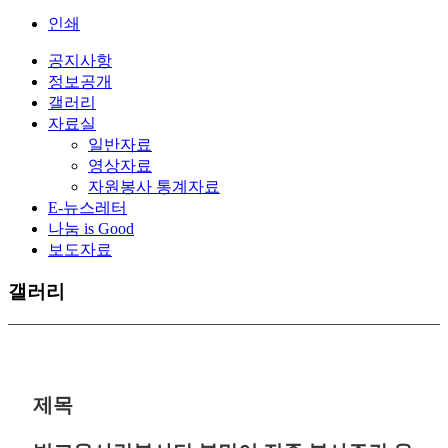
인쇄
공지사항
정보공개
갤러리
자료실
일반자료
영상자료
자원봉사 통계자료
E-뉴스레터
나눔 is Good
보도자료
갤러리
제목