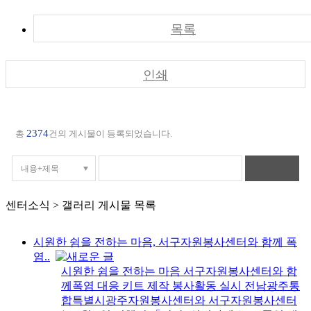
목록
인쇄
2374
총
건의 게시물이 등록되었습니다.
센터소식 > 갤러리 게시물 목록
시원한 쉼을 전하는 마음, 서구자원봉사센터와 함께 폭
염..
시원한 쉼을 전하는 마음 서구자원봉사센터와 함
께폭염 대응 키트 제작 봉사활동 실시 전남광주통
합특별시광주자원봉사센터와 서구자원봉사센터