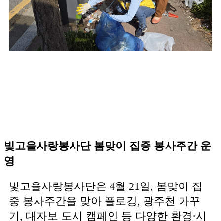
빛고을사랑봉사단 봄맞이 집중 봉사주간 운
영
빛고을사랑봉사단은 4월 21일, 봄맞이 집
중 봉사주간을 맞아 플로깅, 광주천 가꾸
기, 대자보 도시 캠페인 등 다양한 환경·시