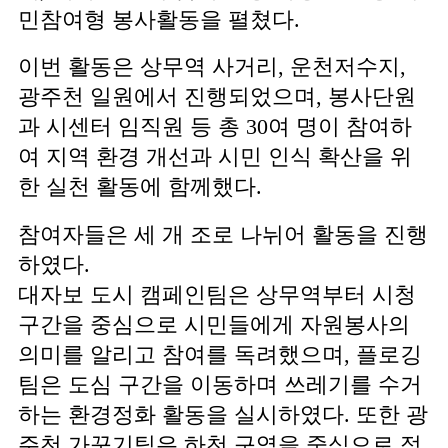
민참여형 봉사활동을 펼쳤다.
이번 활동은 상무역 사거리, 운천저수지,
광주천 일원에서 진행되었으며, 봉사단원
과 시센터 임직원 등 총 30여 명이 참여하
여 지역 환경 개선과 시민 인식 확산을 위
한 실천 활동에 함께했다.
참여자들은 세 개 조로 나뉘어 활동을 진행
하였다.
대자보 도시 캠페인팀은 상무역부터 시청
구간을 중심으로 시민들에게 자원봉사의
의미를 알리고 참여를 독려했으며, 플로깅
팀은 도심 구간을 이동하며 쓰레기를 수거
하는 환경정화 활동을 실시하였다. 또한 광
주천 가꾸기팀은 하천 구역을 중심으로 정