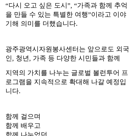
“다시 오고 싶은 도시”, “가족과 함께 추억
을 만들 수 있는 특별한 여행”이라고 이야
기해 의미를 더했습니다.
광주광역시자원봉사센터는 앞으로도 외국
인, 청년, 가족 등 다양한 시민들과 함께
지역의 가치를 나누는 글로벌 볼런투어 프
로그램을 지속적으로 확대해 나갈 예정입
니다.
함께 걸으며
함께 배우고
함께 나누었던