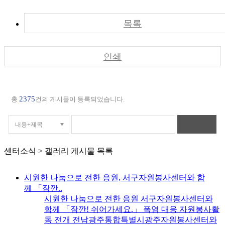
목록
인쇄
2375
총
건의 게시물이 등록되었습니다.
센터소식 > 갤러리 게시물 목록
시원한 나눔으로 전한 응원, 서구자원봉사센터와 함
께 「잠깐..
시원한 나눔으로 전한 응원 서구자원봉사센터와
함께 「잠깐! 쉬어가세요.」 폭염 대응 자원봉사활
동 전개 전남광주통합특별시광주자원봉사센터와