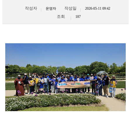
작성자
작성일
운영자
2026-05-11 09:42
조회
187