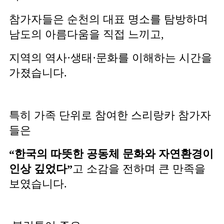
참가자들은 순천의 대표 명소를 탐방하며
남도의 아름다움을 직접 느끼고,
지역의 역사·생태·문화를 이해하는 시간을
가졌습니다.
특히 가족 단위로 참여한 스리랑카 참가자
들은
“한국의 따뜻한 공동체 문화와 자연환경이
인상 깊었다”
고 소감을 전하며 큰 만족을
보였습니다.