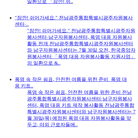
일환으로 「잠깐! 쉬..
"잠깐! 쉬어가세요." 전남광주통합특별시광주자원봉사
센터·..
"잠깐! 쉬어가세요." 전남광주통합특별시광주자원
봉사센터·남구자원봉사센터, 폭염 대응 자원봉사
활동 전개 전남광주통합특별시광주자원봉사센터
와 남구자원봉사센터는 7월 30일 오전, 한국중앙자
원봉사센터 「폭염 대응 자원봉사활동 지원사업」
의 일환으로 &..
폭염 속 작은 쉼표, 안전한 여름을 위한 준비_폭염 대
응 키트..
폭염 속 작은 쉼표, 안전한 여름을 위한 준비 전남
광주통합특별시광주자원봉사센터·남구자원봉사
센터, 폭염 대응 키트 제작 봉사활동 전남광주통합
특별시광주자원봉사센터와 남구자원봉사센터는 7
월 30일(목) 예정된 폭염 대응 자원봉사활동을 앞
두고, 야외 근로자들에..