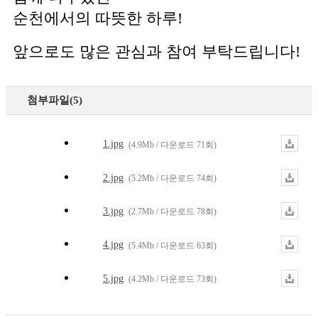
순천에서의 따뜻한 하루!
앞으로도 많은 관심과 참여 부탁드립니다!
첨부파일(5)
1.jpg
(4.9Mb / 다운로드 71회)
2.jpg
(5.2Mb / 다운로드 74회)
3.jpg
(2.7Mb / 다운로드 78회)
4.jpg
(5.4Mb / 다운로드 63회)
5.jpg
(4.2Mb / 다운로드 73회)