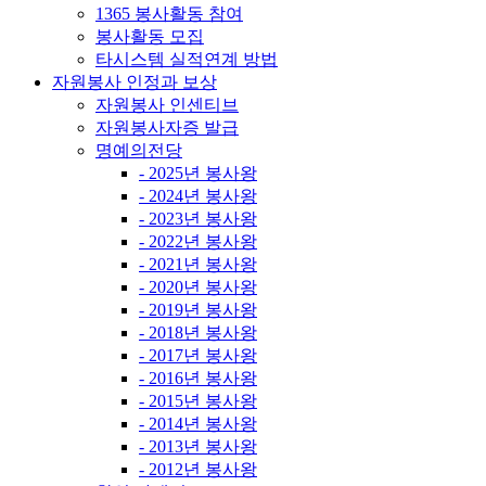
1365 봉사활동 참여
봉사활동 모집
타시스템 실적연계 방법
자원봉사 인정과 보상
자원봉사 인센티브
자원봉사자증 발급
명예의전당
- 2025년 봉사왕
- 2024년 봉사왕
- 2023년 봉사왕
- 2022년 봉사왕
- 2021년 봉사왕
- 2020년 봉사왕
- 2019년 봉사왕
- 2018년 봉사왕
- 2017년 봉사왕
- 2016년 봉사왕
- 2015년 봉사왕
- 2014년 봉사왕
- 2013년 봉사왕
- 2012년 봉사왕