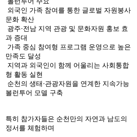
볼런투어 주요
외국인 가족 참여를 통한 글로벌 자원봉사
문화 확산
광주·전남 지역 관광 및 문화자원 홍보 효
과 증대
가족 중심 참여형 프로그램 운영으로 높은
만족도 달성
지역과 외국인이 함께 어울리는 사회통합
형 활동 실현
순천의 생태·관광자원을 연계한 지속가능
볼런투어 모델 구축
특히 참가자들은 순천만의 자연과 남도의
정서를 체험하며