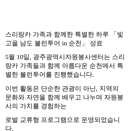
스리랑카 가족과 함께한 특별한 하루 「빛
고을 남도 볼런투어 in 순천」 성료
5월 10일, 광주광역시자원봉사센터는 스리
랑카 가족들과 함께 아름다운 순천에서 특
별한 볼런투어를 진행했습니다.
이번 활동은 단순한 관광이 아닌, 지역의
문화와 자연을 함께 배우고 나누며 자원봉
사의 가치를 경험하는
로벌 교류형 프로그램으로 운영되었습니
다.