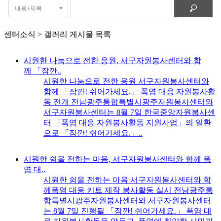
센터소식 > 갤러리 게시물 목록
시원한 나눔으로 전한 응원, 서구자원봉사센터와 함
께 「잠깐..
시원한 나눔으로 전한 응원 서구자원봉사센터와
함께 「잠깐! 쉬어가세요.」 폭염 대응 자원봉사활
동 전개 전남광주통합특별시광주자원봉사센터와
서구자원봉사센터는 8월 7일 한국중앙자원봉사센
터 「폭염 대응 자원봉사활동 지원사업」의 일환
으로 「잠깐! 쉬어가세요.」..
시원한 쉼을 전하는 마음, 서구자원봉사센터와 함께 폭
염 대..
시원한 쉼을 전하는 마음 서구자원봉사센터와 함
께폭염 대응 키트 제작 봉사활동 실시 전남광주통
합특별시광주자원봉사센터와 서구자원봉사센터
는 8월 7일 진행될 「잠깐! 쉬어가세요.」 폭염 대