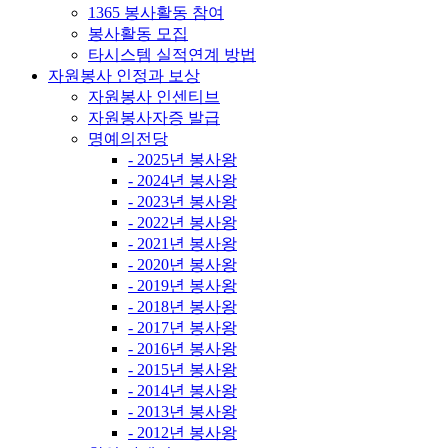
1365 봉사활동 참여
봉사활동 모집
타시스템 실적연계 방법
자원봉사 인정과 보상
자원봉사 인센티브
자원봉사자증 발급
명예의전당
- 2025년 봉사왕
- 2024년 봉사왕
- 2023년 봉사왕
- 2022년 봉사왕
- 2021년 봉사왕
- 2020년 봉사왕
- 2019년 봉사왕
- 2018년 봉사왕
- 2017년 봉사왕
- 2016년 봉사왕
- 2015년 봉사왕
- 2014년 봉사왕
- 2013년 봉사왕
- 2012년 봉사왕