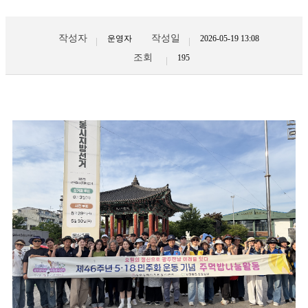
작성자
작성일
운영자
2026-05-19 13:08
조회
195