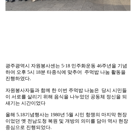
광주광역시 자원봉사센는 5·18 민주화운동 46주년을 기념
하여 오후 5시 18분 타종식에 맞추어 주먹밥 나눔 활동을
진행하였다.
자원봉사자들과 함께 한 이번 주먹밥 나눔은 당시 시민들
이 서로를 살리기 위해 음식을 나누었던 공동체 정신을 되
새기는 시간이었다
올해 5.18기념행사는 1980년 5월 시민 항쟁의 마지막 현장
이었던 옛 전남도청 복원 및 개방의 의미를 담아 역사 현장
중심으로 진행되었다.