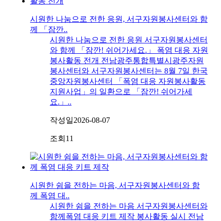
시원한 나눔으로 전한 응원, 서구자원봉사센터와 함
께 「잠깐..
시원한 나눔으로 전한 응원 서구자원봉사센터
와 함께 「잠깐! 쉬어가세요.」 폭염 대응 자원
봉사활동 전개 전남광주통합특별시광주자원
봉사센터와 서구자원봉사센터는 8월 7일 한국
중앙자원봉사센터 「폭염 대응 자원봉사활동
지원사업」의 일환으로 「잠깐! 쉬어가세
요.」..
작성일
2026-08-07
조회
11
시원한 쉼을 전하는 마음, 서구자원봉사센터와 함
께 폭염 대..
시원한 쉼을 전하는 마음 서구자원봉사센터와
함께폭염 대응 키트 제작 봉사활동 실시 전남