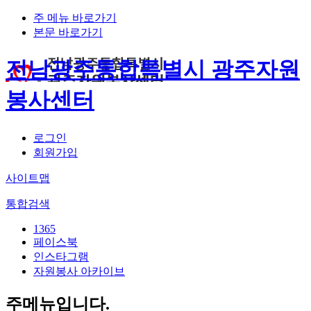
주 메뉴 바로가기
본문 바로가기
전남광주통합특별시 광주자원
봉사센터
로그인
회원가입
사이트맵
통합검색
1365
페이스북
인스타그램
자원봉사 아카이브
주메뉴입니다.