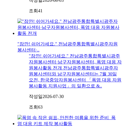
작성일
2026-08-03
조회
41
"잠깐! 쉬어가세요." 전남광주통합특별시광주자원
봉사센터·..
"잠깐! 쉬어가세요." 전남광주통합특별시광주
자원봉사센터·남구자원봉사센터, 폭염 대응 자
원봉사활동 전개 전남광주통합특별시광주자
원봉사센터와 남구자원봉사센터는 7월 30일
오전, 한국중앙자원봉사센터 「폭염 대응 자원
봉사활동 지원사업」의 일환으로 &..
작성일
2026-07-30
조회
63