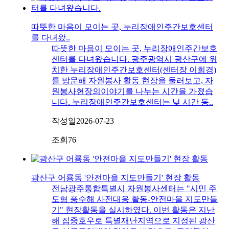
따뜻한 마음이 모이는 곳, 누리장애인주간보호센터
를 다녀왔..
따뜻한 마음이 모이는 곳, 누리장애인주간보호
센터를 다녀왔습니다. 광주광역시 광산구에 위
치한 누리장애인주간보호센터(센터장 이희경)
를 방문해 자원봉사 활동 현장을 둘러보고, 자
원봉사현장의이야기를 나누는 시간을 가졌습
니다. 누리장애인주간보호센터는 낮 시간 동..
작성일
2026-07-23
조회
76
광산구 어룡동 '안전마을 지도만들기' 현장 활동
전남광주통합특별시 자원봉사센터는 "시민 주
도형 풍수해 사전대응 활동-안전마을 지도만들
기" 현장활동을 실시하였다. 이번 활동은 지난
해 집중호우로 특별재난지역으로 지정된 광산