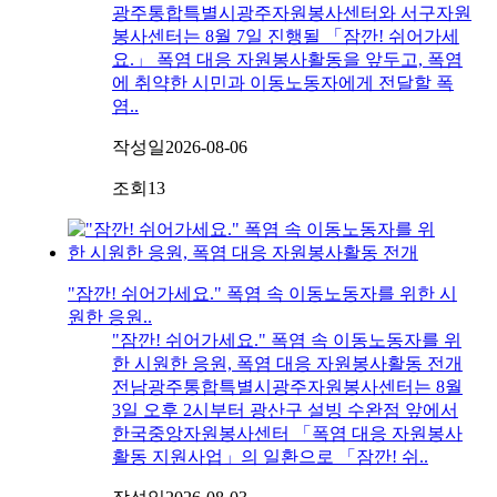
광주통합특별시광주자원봉사센터와 서구자원
봉사센터는 8월 7일 진행될 「잠깐! 쉬어가세
요.」 폭염 대응 자원봉사활동을 앞두고, 폭염
에 취약한 시민과 이동노동자에게 전달할 폭
염..
작성일
2026-08-06
조회
13
"잠깐! 쉬어가세요." 폭염 속 이동노동자를 위한 시
원한 응원..
"잠깐! 쉬어가세요." 폭염 속 이동노동자를 위
한 시원한 응원, 폭염 대응 자원봉사활동 전개
전남광주통합특별시광주자원봉사센터는 8월
3일 오후 2시부터 광산구 설빙 수완점 앞에서
한국중앙자원봉사센터 「폭염 대응 자원봉사
활동 지원사업」의 일환으로 「잠깐! 쉬..