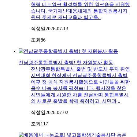
협력 네트워크 활성화를 위한 워크숍을 지원했
습니다. 국가재난대응체계와 통합자원봉사지
원단 주제로 재난교육과 빛고을..
작성일
2026-07-13
조회
86
전남광주통합특별시 출범! 첫 자원봉사 활동
전남광주통합특별시 출범 및 반도체 투자 환영
시민대회 현장에서 전남광주통합특별시 출범
이후 첫 공식 자원봉사활동으로 시민들을 위한
음수 나눔 봉사를 펼쳤습니다. 행사장을 찾은
시민들에게 시원한 차를 전달하며 통합특별시
의 새로운 출발을 함께 축하하고, 시민과 ..
작성일
2026-07-02
조회
117