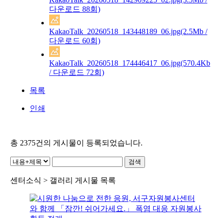
다운로드 88회)
KakaoTalk_20260518_143448189_06.jpg
(2.5Mb /
다운로드 60회)
KakaoTalk_20260518_174446417_06.jpg
(570.4Kb
/ 다운로드 72회)
목록
인쇄
총
2375
건의 게시물이 등록되었습니다.
센터소식 > 갤러리 게시물 목록