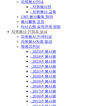
자원봉사안내
- 자원봉사란
- 자원봉사 교육
1365 봉사활동 참여
봉사활동 모집
타시스템 실적연계 방법
자원봉사 인정과 보상
자원봉사 인센티브
자원봉사자증 발급
명예의전당
- 2025년 봉사왕
- 2024년 봉사왕
- 2023년 봉사왕
- 2022년 봉사왕
- 2021년 봉사왕
- 2020년 봉사왕
- 2019년 봉사왕
- 2018년 봉사왕
- 2017년 봉사왕
- 2016년 봉사왕
- 2015년 봉사왕