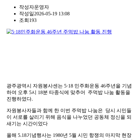
작성자
운영자
작성일
2026-05-19 13:08
조회
193
광주광역시 자원봉사센는 5·18 민주화운동 46주년을 기념
하여 오후 5시 18분 타종식에 맞추어 주먹밥 나눔 활동을
진행하였다.
자원봉사자들과 함께 한 이번 주먹밥 나눔은 당시 시민들
이 서로를 살리기 위해 음식을 나누었던 공동체 정신을 되
새기는 시간이었다
올해 5.18기념행사는 1980년 5월 시민 항쟁의 마지막 현장