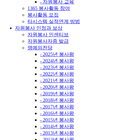
- 자원봉사 교육
1365 봉사활동 참여
봉사활동 모집
타시스템 실적연계 방법
자원봉사 인정과 보상
자원봉사 인센티브
자원봉사자증 발급
명예의전당
- 2025년 봉사왕
- 2024년 봉사왕
- 2023년 봉사왕
- 2022년 봉사왕
- 2021년 봉사왕
- 2020년 봉사왕
- 2019년 봉사왕
- 2018년 봉사왕
- 2017년 봉사왕
- 2016년 봉사왕
- 2015년 봉사왕
- 2014년 봉사왕
- 2013년 봉사왕
- 2012년 봉사왕