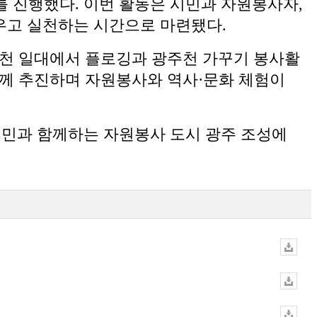
’를 진행했다. 이번 활동은 시민과 자원봉사자,
우고 실천하는 시간으로 마련됐다.
주천 일대에서 플로깅과 광주천 가꾸기 봉사활
함께 추진하며 자원봉사와 역사·문화 체험이
시민과 함께하는 자원봉사 도시 광주 조성에