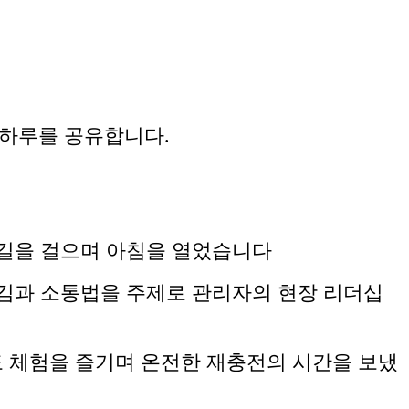
 하루를 공유합니다.
숲길을 걸으며 아침을 열었습니다
챙김과 소통법을 주제로 관리자의 현장 리더십
 체험을 즐기며 온전한 재충전의 시간을 보냈