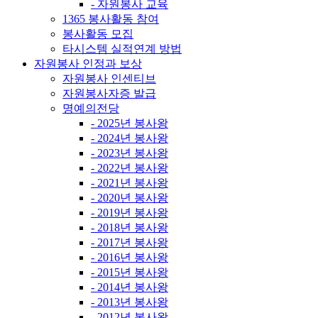
- 자원봉사 교육
1365 봉사활동 참여
봉사활동 모집
타시스템 실적연계 방법
자원봉사 인정과 보상
자원봉사 인센티브
자원봉사자증 발급
명예의전당
- 2025년 봉사왕
- 2024년 봉사왕
- 2023년 봉사왕
- 2022년 봉사왕
- 2021년 봉사왕
- 2020년 봉사왕
- 2019년 봉사왕
- 2018년 봉사왕
- 2017년 봉사왕
- 2016년 봉사왕
- 2015년 봉사왕
- 2014년 봉사왕
- 2013년 봉사왕
- 2012년 봉사왕