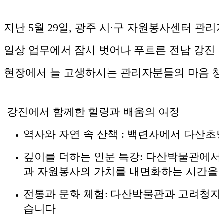
지난 5월 29일, 광주 시·구 자원봉사센터 관리
일상 업무에서 잠시 벗어나 푸르른 전남 강진
현장에서 늘 고생하시는 관리자분들의 마음 챙
강진에서 함께한 힐링과 배움의 여정
역사와 자연 속 산책 : 백련사에서 다
깊이를 더하는 인문 특강: 다산박물관에서
과 자원봉사의 가치를 내면화하는 시간
전통과 문화 체험: 다산박물관과 고려청
습니다