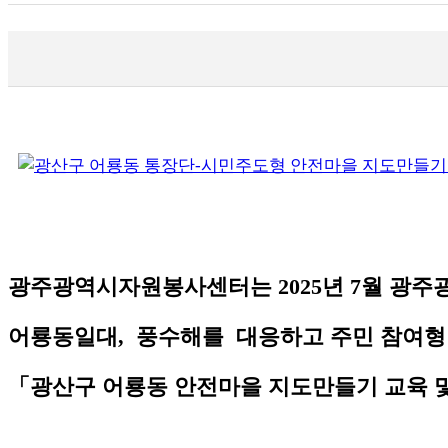
광주광역시자원봉사센터는 2025년 7월 광
어룡동일대, 풍수해를 대응하고 주민 참여형
「광산구 어룡동 안전마을 지도만들기 교육 