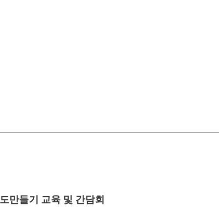
도만들기 교육 및 간담회