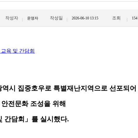
작성자
작성일
조회
운영자
2026-06-10 13:15
154
주광역시 집중호우로 특별재난지역으로 선포되어
 안전문화 조성을 위해
및 간담회」를 실시했다.