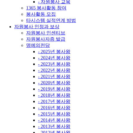
- 자원봉사 교육
1365 봉사활동 참여
봉사활동 모집
타시스템 실적연계 방법
자원봉사 인정과 보상
자원봉사 인센티브
자원봉사자증 발급
명예의전당
- 2025년 봉사왕
- 2024년 봉사왕
- 2023년 봉사왕
- 2022년 봉사왕
- 2021년 봉사왕
- 2020년 봉사왕
- 2019년 봉사왕
- 2018년 봉사왕
- 2017년 봉사왕
- 2016년 봉사왕
- 2015년 봉사왕
- 2014년 봉사왕
- 2013년 봉사왕
- 2012년 봉사왕