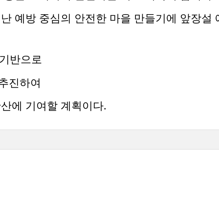
난 예방 중심의 안전한 마을 만들기에 앞장설 
 기반으로
 추진하여
확산에 기여할 계획이다.