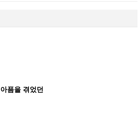
 아픔을 겪었던