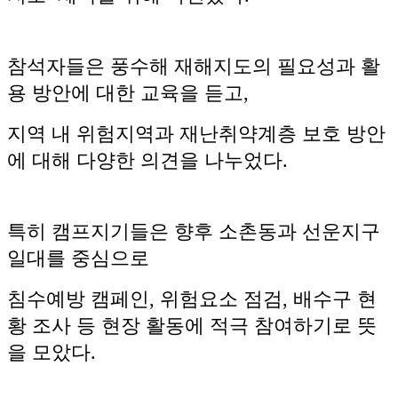
참석자들은 풍수해 재해지도의 필요성과 활
용 방안에 대한 교육을 듣고,
지역 내 위험지역과 재난취약계층 보호 방안
에 대해 다양한 의견을 나누었다.
특히 캠프지기들은 향후 소촌동과 선운지구
일대를 중심으로
침수예방 캠페인, 위험요소 점검, 배수구 현
황 조사 등 현장 활동에 적극 참여하기로 뜻
을 모았다.