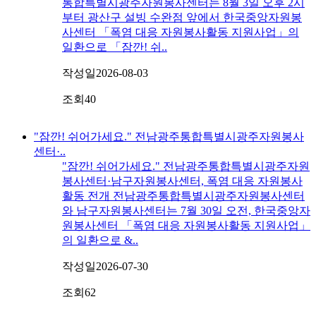
통합특별시광주자원봉사센터는 8월 3일 오후 2시
부터 광산구 설빙 수완점 앞에서 한국중앙자원봉
사센터 「폭염 대응 자원봉사활동 지원사업」의
일환으로 「잠깐! 쉬..
작성일
2026-08-03
조회
40
"잠깐! 쉬어가세요." 전남광주통합특별시광주자원봉사
센터·..
"잠깐! 쉬어가세요." 전남광주통합특별시광주자원
봉사센터·남구자원봉사센터, 폭염 대응 자원봉사
활동 전개 전남광주통합특별시광주자원봉사센터
와 남구자원봉사센터는 7월 30일 오전, 한국중앙자
원봉사센터 「폭염 대응 자원봉사활동 지원사업」
의 일환으로 &..
작성일
2026-07-30
조회
62