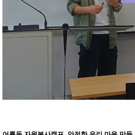
어룡동 자원봉사캠프, 안전한 우리 마을 만들