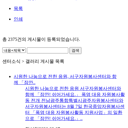
목록
인쇄
총
2375
건의 게시물이 등록되었습니다.
센터소식 > 갤러리 게시물 목록
시원한 나눔으로 전한 응원, 서구자원봉사센터와 함
께 「잠깐..
시원한 나눔으로 전한 응원 서구자원봉사센터와
함께 「잠깐! 쉬어가세요.」 폭염 대응 자원봉사활
동 전개 전남광주통합특별시광주자원봉사센터와
서구자원봉사센터는 8월 7일 한국중앙자원봉사센
터 「폭염 대응 자원봉사활동 지원사업」의 일환
으로 「잠깐! 쉬어가세요.」..