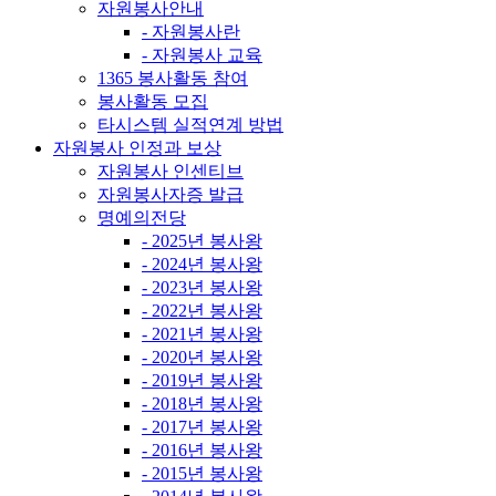
자원봉사안내
- 자원봉사란
- 자원봉사 교육
1365 봉사활동 참여
봉사활동 모집
타시스템 실적연계 방법
자원봉사 인정과 보상
자원봉사 인센티브
자원봉사자증 발급
명예의전당
- 2025년 봉사왕
- 2024년 봉사왕
- 2023년 봉사왕
- 2022년 봉사왕
- 2021년 봉사왕
- 2020년 봉사왕
- 2019년 봉사왕
- 2018년 봉사왕
- 2017년 봉사왕
- 2016년 봉사왕
- 2015년 봉사왕