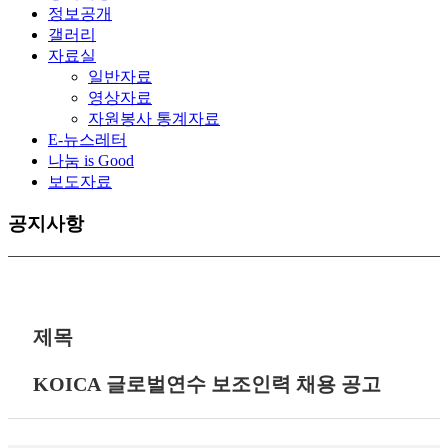
정보공개
갤러리
자료실
일반자료
영상자료
자원봉사 통계자료
E-뉴스레터
나눔 is Good
보도자료
공지사항
제목
KOICA 글로벌연수 보조인력 채용 공고