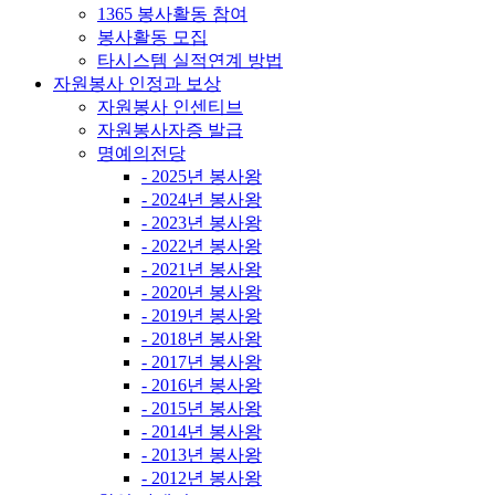
1365 봉사활동 참여
봉사활동 모집
타시스템 실적연계 방법
자원봉사 인정과 보상
자원봉사 인센티브
자원봉사자증 발급
명예의전당
- 2025년 봉사왕
- 2024년 봉사왕
- 2023년 봉사왕
- 2022년 봉사왕
- 2021년 봉사왕
- 2020년 봉사왕
- 2019년 봉사왕
- 2018년 봉사왕
- 2017년 봉사왕
- 2016년 봉사왕
- 2015년 봉사왕
- 2014년 봉사왕
- 2013년 봉사왕
- 2012년 봉사왕