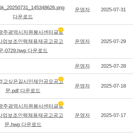
운영자
2025-07-31
+3
운영자
2025-07-29
운영자
2025-07-28
+2
운영자
2025-07-18
+3
운영자
2025-07-17