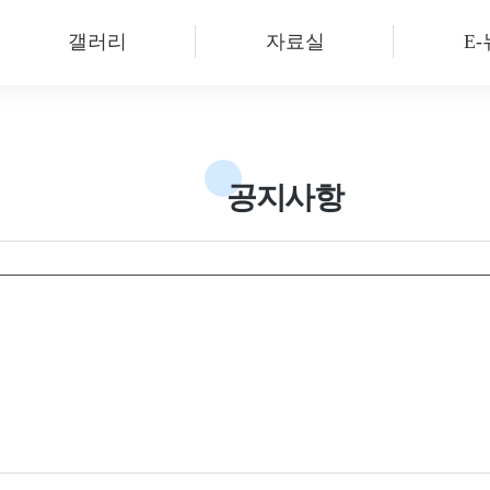
갤러리
자료실
E
공지사항