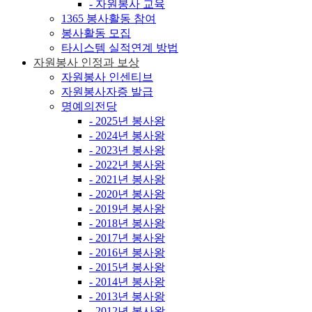
- 자원봉사 교육
1365 봉사활동 참여
봉사활동 모집
타시스템 실적연계 방법
자원봉사 인정과 보상
자원봉사 인센티브
자원봉사자증 발급
명예의전당
- 2025년 봉사왕
- 2024년 봉사왕
- 2023년 봉사왕
- 2022년 봉사왕
- 2021년 봉사왕
- 2020년 봉사왕
- 2019년 봉사왕
- 2018년 봉사왕
- 2017년 봉사왕
- 2016년 봉사왕
- 2015년 봉사왕
- 2014년 봉사왕
- 2013년 봉사왕
- 2012년 봉사왕