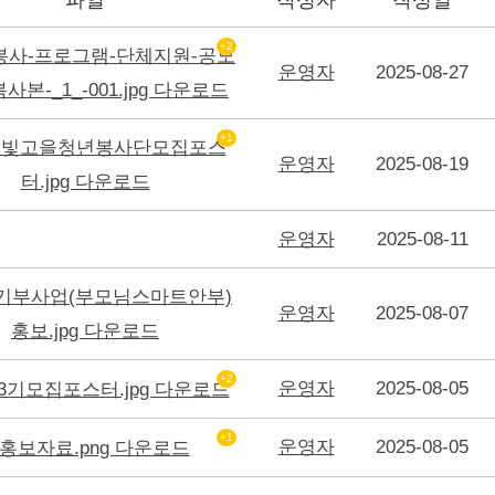
+2
운영자
2025-08-27
+1
운영자
2025-08-19
운영자
2025-08-11
운영자
2025-08-07
+2
운영자
2025-08-05
+1
운영자
2025-08-05