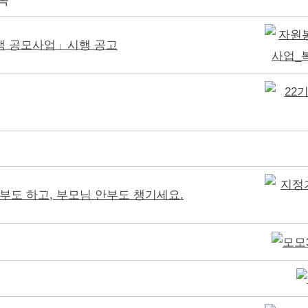
램 공모사업」시행 공고
도 하고, 부모님 안부도 챙기세요.