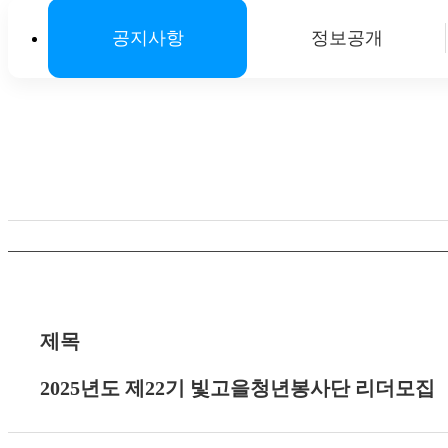
공지사항
정보공개
제목
2025년도 제22기 빛고을청년봉사단 리더모집