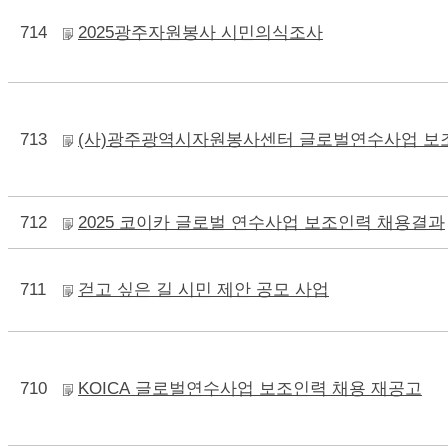
714
2025광주자원봉사 시민의식조사
713
(사)광주광역시자원봉사센터 글로벌연수사업 보
712
2025 코이카 글로벌 연수사업 보조인력 채용결과
711
걷고 싶은 길 시민 제안 공모 사업
710
KOICA 글로벌연수사업 보조인력 채용 재공고