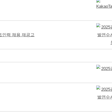
조인력 채용 재공고