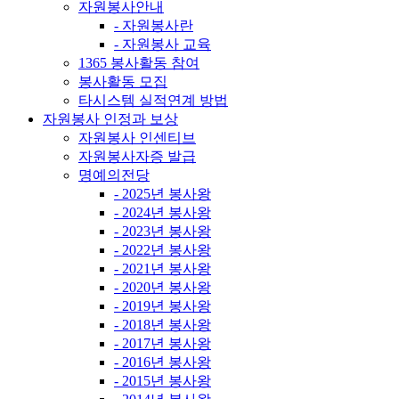
자원봉사안내
- 자원봉사란
- 자원봉사 교육
1365 봉사활동 참여
봉사활동 모집
타시스템 실적연계 방법
자원봉사 인정과 보상
자원봉사 인센티브
자원봉사자증 발급
명예의전당
- 2025년 봉사왕
- 2024년 봉사왕
- 2023년 봉사왕
- 2022년 봉사왕
- 2021년 봉사왕
- 2020년 봉사왕
- 2019년 봉사왕
- 2018년 봉사왕
- 2017년 봉사왕
- 2016년 봉사왕
- 2015년 봉사왕