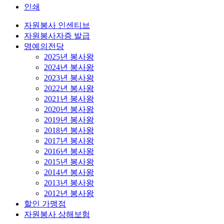
인쇄
자원봉사 인센티브
자원봉사자증 발급
명예의전당
2025년 봉사왕
2024년 봉사왕
2023년 봉사왕
2022년 봉사왕
2021년 봉사왕
2020년 봉사왕
2019년 봉사왕
2018년 봉사왕
2017년 봉사왕
2016년 봉사왕
2015년 봉사왕
2014년 봉사왕
2013년 봉사왕
2012년 봉사왕
할인 가맹점
자원봉사 상해보험