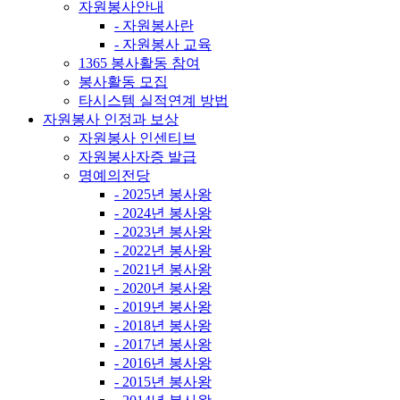
자원봉사안내
- 자원봉사란
- 자원봉사 교육
1365 봉사활동 참여
봉사활동 모집
타시스템 실적연계 방법
자원봉사 인정과 보상
자원봉사 인센티브
자원봉사자증 발급
명예의전당
- 2025년 봉사왕
- 2024년 봉사왕
- 2023년 봉사왕
- 2022년 봉사왕
- 2021년 봉사왕
- 2020년 봉사왕
- 2019년 봉사왕
- 2018년 봉사왕
- 2017년 봉사왕
- 2016년 봉사왕
- 2015년 봉사왕