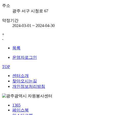
주소
광주 서구 시청로 67
약정기간
2024-03-01 ~ 2024-04-30
50m
+
-
목록
운영자로그인
TOP
센터소개
찾아오시는길
개인정보처리방침
1365
페이스북