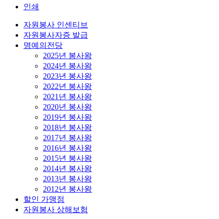
인쇄
자원봉사 인센티브
자원봉사자증 발급
명예의전당
2025년 봉사왕
2024년 봉사왕
2023년 봉사왕
2022년 봉사왕
2021년 봉사왕
2020년 봉사왕
2019년 봉사왕
2018년 봉사왕
2017년 봉사왕
2016년 봉사왕
2015년 봉사왕
2014년 봉사왕
2013년 봉사왕
2012년 봉사왕
할인 가맹점
자원봉사 상해보험