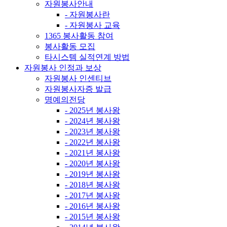
자원봉사안내
- 자원봉사란
- 자원봉사 교육
1365 봉사활동 참여
봉사활동 모집
타시스템 실적연계 방법
자원봉사 인정과 보상
자원봉사 인센티브
자원봉사자증 발급
명예의전당
- 2025년 봉사왕
- 2024년 봉사왕
- 2023년 봉사왕
- 2022년 봉사왕
- 2021년 봉사왕
- 2020년 봉사왕
- 2019년 봉사왕
- 2018년 봉사왕
- 2017년 봉사왕
- 2016년 봉사왕
- 2015년 봉사왕