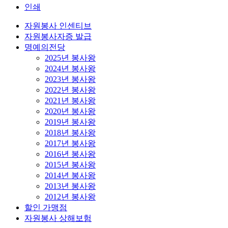
인쇄
자원봉사 인센티브
자원봉사자증 발급
명예의전당
2025년 봉사왕
2024년 봉사왕
2023년 봉사왕
2022년 봉사왕
2021년 봉사왕
2020년 봉사왕
2019년 봉사왕
2018년 봉사왕
2017년 봉사왕
2016년 봉사왕
2015년 봉사왕
2014년 봉사왕
2013년 봉사왕
2012년 봉사왕
할인 가맹점
자원봉사 상해보험