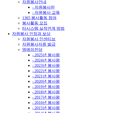
자원봉사안내
- 자원봉사란
- 자원봉사 교육
1365 봉사활동 참여
봉사활동 모집
타시스템 실적연계 방법
자원봉사 인정과 보상
자원봉사 인센티브
자원봉사자증 발급
명예의전당
- 2025년 봉사왕
- 2024년 봉사왕
- 2023년 봉사왕
- 2022년 봉사왕
- 2021년 봉사왕
- 2020년 봉사왕
- 2019년 봉사왕
- 2018년 봉사왕
- 2017년 봉사왕
- 2016년 봉사왕
- 2015년 봉사왕