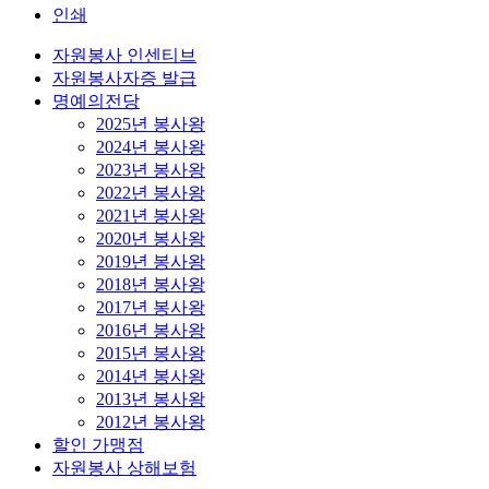
인쇄
자원봉사 인센티브
자원봉사자증 발급
명예의전당
2025년 봉사왕
2024년 봉사왕
2023년 봉사왕
2022년 봉사왕
2021년 봉사왕
2020년 봉사왕
2019년 봉사왕
2018년 봉사왕
2017년 봉사왕
2016년 봉사왕
2015년 봉사왕
2014년 봉사왕
2013년 봉사왕
2012년 봉사왕
할인 가맹점
자원봉사 상해보험