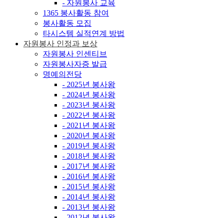
- 자원봉사 교육
1365 봉사활동 참여
봉사활동 모집
타시스템 실적연계 방법
자원봉사 인정과 보상
자원봉사 인센티브
자원봉사자증 발급
명예의전당
- 2025년 봉사왕
- 2024년 봉사왕
- 2023년 봉사왕
- 2022년 봉사왕
- 2021년 봉사왕
- 2020년 봉사왕
- 2019년 봉사왕
- 2018년 봉사왕
- 2017년 봉사왕
- 2016년 봉사왕
- 2015년 봉사왕
- 2014년 봉사왕
- 2013년 봉사왕
- 2012년 봉사왕