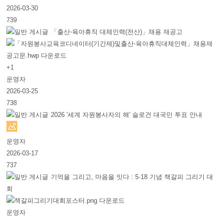
2026-03-30
739
「출산⋅육아휴직 대체인력(전산)」채용 재공고
+1
운영자
2026-03-25
738
2026 '세계 자원봉사자의 해' 슬로건 대국민 투표 안내
운영자
2026-03-17
737
기억을 그리고, 마음을 잇다 : 5·18 기념 책갈피 그리기 대
회
운영자