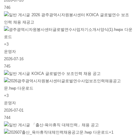
2026-07-20
746
2026 광주광역시자원봉사센터 KOICA 글로벌연수 보조
인력 채용 재공고
+3
운영자
2026-07-16
745
KOICA 글로벌연수 보조인력 채용 공고
+3
운영자
2026-07-01
744
「출산⋅육아휴직 대체인력」채용 공고
+1