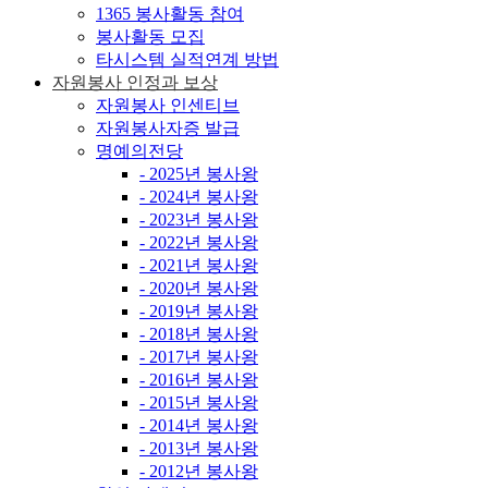
1365 봉사활동 참여
봉사활동 모집
타시스템 실적연계 방법
자원봉사 인정과 보상
자원봉사 인센티브
자원봉사자증 발급
명예의전당
- 2025년 봉사왕
- 2024년 봉사왕
- 2023년 봉사왕
- 2022년 봉사왕
- 2021년 봉사왕
- 2020년 봉사왕
- 2019년 봉사왕
- 2018년 봉사왕
- 2017년 봉사왕
- 2016년 봉사왕
- 2015년 봉사왕
- 2014년 봉사왕
- 2013년 봉사왕
- 2012년 봉사왕