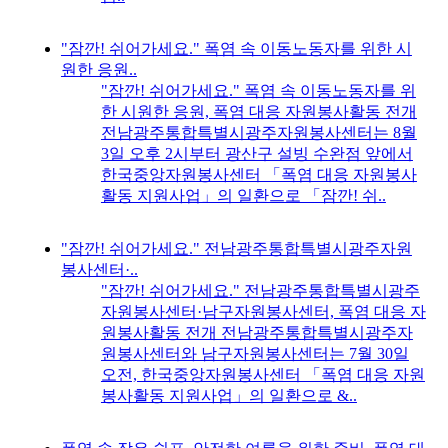
"잠깐! 쉬어가세요." 폭염 속 이동노동자를 위한 시
원한 응원..
"잠깐! 쉬어가세요." 폭염 속 이동노동자를 위
한 시원한 응원, 폭염 대응 자원봉사활동 전개
전남광주통합특별시광주자원봉사센터는 8월
3일 오후 2시부터 광산구 설빙 수완점 앞에서
한국중앙자원봉사센터 「폭염 대응 자원봉사
활동 지원사업」의 일환으로 「잠깐! 쉬..
"잠깐! 쉬어가세요." 전남광주통합특별시광주자원
봉사센터·..
"잠깐! 쉬어가세요." 전남광주통합특별시광주
자원봉사센터·남구자원봉사센터, 폭염 대응 자
원봉사활동 전개 전남광주통합특별시광주자
원봉사센터와 남구자원봉사센터는 7월 30일
오전, 한국중앙자원봉사센터 「폭염 대응 자원
봉사활동 지원사업」의 일환으로 &..