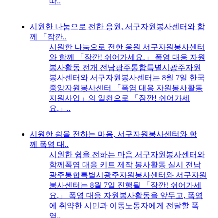
따..
시원한 나눔으로 전한 응원, 서구자원봉사센터와 함
께 「잠깐..
시원한 나눔으로 전한 응원 서구자원봉사센터
와 함께 「잠깐! 쉬어가세요.」 폭염 대응 자원
봉사활동 전개 전남광주통합특별시광주자원
봉사센터와 서구자원봉사센터는 8월 7일 한국
중앙자원봉사센터 「폭염 대응 자원봉사활동
지원사업」의 일환으로 「잠깐! 쉬어가세
요.」..
시원한 쉼을 전하는 마음, 서구자원봉사센터와 함
께 폭염 대..
시원한 쉼을 전하는 마음 서구자원봉사센터와
함께폭염 대응 키트 제작 봉사활동 실시 전남
광주통합특별시광주자원봉사센터와 서구자원
봉사센터는 8월 7일 진행될 「잠깐! 쉬어가세
요.」 폭염 대응 자원봉사활동을 앞두고, 폭염
에 취약한 시민과 이동노동자에게 전달할 폭
염..