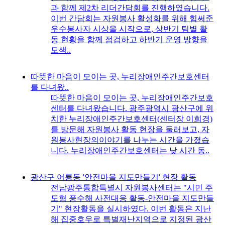
과 함께 제2차 리더간담회를 진행하였습니다.
이번 간담회는 자원봉사 활성화를 위해 힘써준
우수봉사자 시상을 시작으로, 상반기 팀별 활
동 현황을 함께 점검하고 하반기 운영 방향을
모색..
따뜻한 마음이 모이는 곳, 누리장애인주간보호센터
를 다녀왔..
따뜻한 마음이 모이는 곳, 누리장애인주간보호
센터를 다녀왔습니다. 광주광역시 광산구에 위
치한 누리장애인주간보호센터(센터장 이희경)
를 방문해 자원봉사 활동 현장을 둘러보고, 자
원봉사현장의이야기를 나누는 시간을 가졌습
니다. 누리장애인주간보호센터는 낮 시간 동..
광산구 어룡동 '안전마을 지도만들기' 현장 활동
전남광주통합특별시 자원봉사센터는 "시민 주
도형 풍수해 사전대응 활동-안전마을 지도만들
기" 현장활동을 실시하였다. 이번 활동은 지난
해 집중호우로 특별재난지역으로 지정된 광산