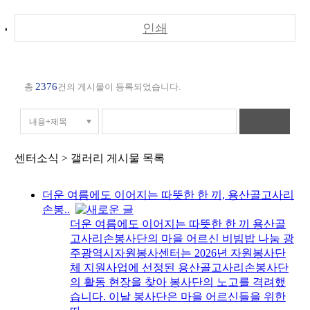
인쇄
2376
총
건의 게시물이 등록되었습니다.
센터소식 > 갤러리 게시물 목록
더운 여름에도 이어지는 따뜻한 한 끼, 용산골고사리
손봉..
더운 여름에도 이어지는 따뜻한 한 끼 용산골
고사리손봉사단의 마을 어르신 비빔밥 나눔 광
주광역시자원봉사센터는 2026년 자원봉사단
체 지원사업에 선정된 용산골고사리손봉사단
의 활동 현장을 찾아 봉사단의 노고를 격려했
습니다. 이날 봉사단은 마을 어르신들을 위한