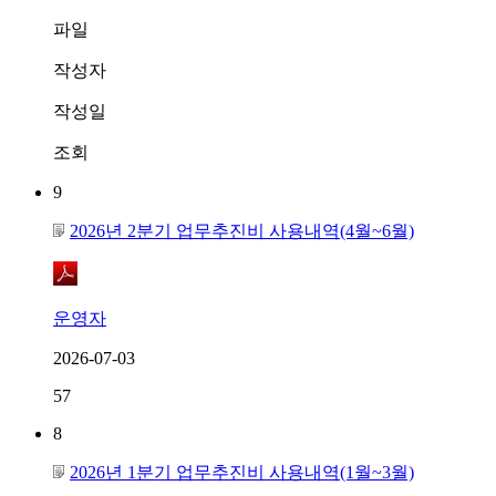
파일
작성자
작성일
조회
9
2026년 2분기 업무추진비 사용내역(4월~6월)
운영자
2026-07-03
57
8
2026년 1분기 업무추진비 사용내역(1월~3월)