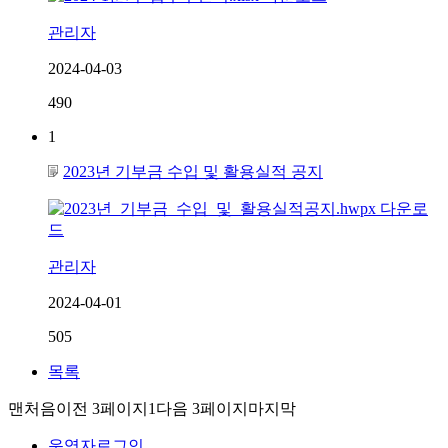
관리자
2024-04-03
490
1
2023년 기부금 수입 및 활용실적 공지
관리자
2024-04-01
505
목록
맨처음
이전 3페이지
1
다음 3페이지
마지막
운영자로그인