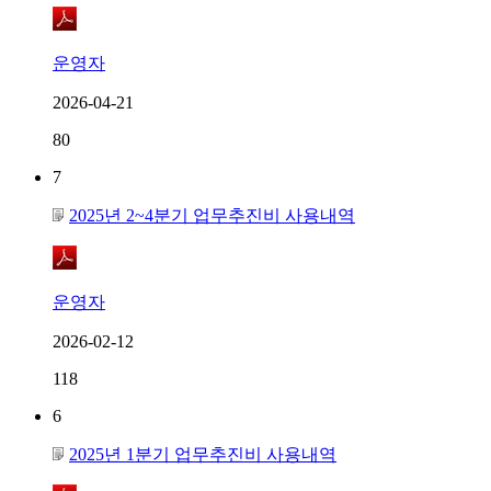
운영자
2026-04-21
80
7
2025년 2~4분기 업무추진비 사용내역
운영자
2026-02-12
118
6
2025년 1분기 업무추진비 사용내역