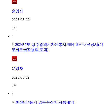
운영자
2025-05-02
332
5
2024년도 광주광역시자원봉사센터 결산서류공시(기
부금모금활용액 포함)
운영자
2025-05-02
270
4
2024년 4분기 업무추진비 사용내역