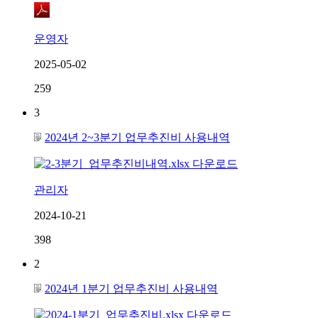
운영자
2025-05-02
259
3
2024년 2~3분기 업무추진비 사용내역
관리자
2024-10-21
398
2
2024년 1분기 업무추진비 사용내역