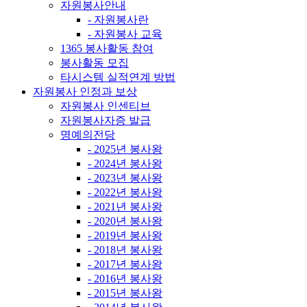
자원봉사안내
- 자원봉사란
- 자원봉사 교육
1365 봉사활동 참여
봉사활동 모집
타시스템 실적연계 방법
자원봉사 인정과 보상
자원봉사 인센티브
자원봉사자증 발급
명예의전당
- 2025년 봉사왕
- 2024년 봉사왕
- 2023년 봉사왕
- 2022년 봉사왕
- 2021년 봉사왕
- 2020년 봉사왕
- 2019년 봉사왕
- 2018년 봉사왕
- 2017년 봉사왕
- 2016년 봉사왕
- 2015년 봉사왕