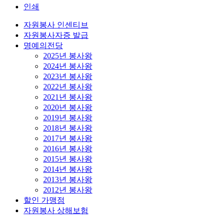
인쇄
자원봉사 인센티브
자원봉사자증 발급
명예의전당
2025년 봉사왕
2024년 봉사왕
2023년 봉사왕
2022년 봉사왕
2021년 봉사왕
2020년 봉사왕
2019년 봉사왕
2018년 봉사왕
2017년 봉사왕
2016년 봉사왕
2015년 봉사왕
2014년 봉사왕
2013년 봉사왕
2012년 봉사왕
할인 가맹점
자원봉사 상해보험