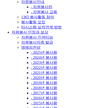
자원봉사안내
- 자원봉사란
- 자원봉사 교육
1365 봉사활동 참여
봉사활동 모집
타시스템 실적연계 방법
자원봉사 인정과 보상
자원봉사 인센티브
자원봉사자증 발급
명예의전당
- 2025년 봉사왕
- 2024년 봉사왕
- 2023년 봉사왕
- 2022년 봉사왕
- 2021년 봉사왕
- 2020년 봉사왕
- 2019년 봉사왕
- 2018년 봉사왕
- 2017년 봉사왕
- 2016년 봉사왕
- 2015년 봉사왕