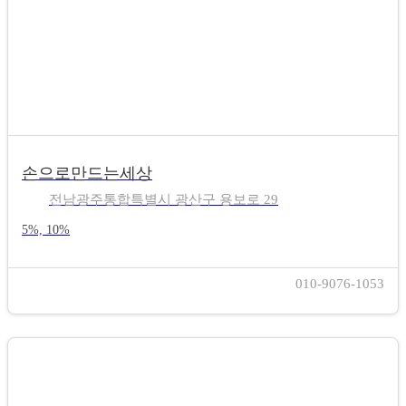
손으로만드는세상
전남광주통합특별시 광산구 용보로 29
5%, 10%
010-9076-1053