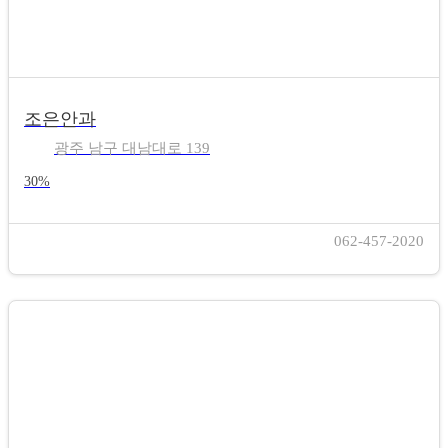
조은안과
광주 남구 대남대로 139
30%
062-457-2020