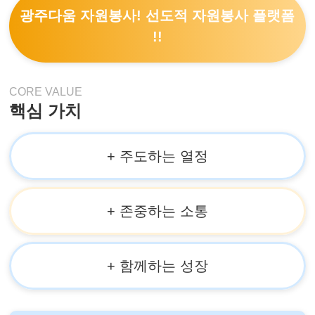
광주다움 자원봉사! 선도적 자원봉사 플랫폼
!!
CORE VALUE
핵심 가치
+ 주도하는 열정
+ 존중하는 소통
+ 함께하는 성장