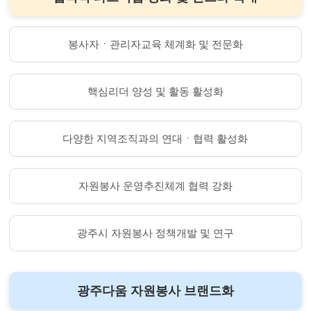
봉사자ㆍ관리자교육 체계화 및 전문화
핵심리더 양성 및 활동 활성화
다양한 지역조직과의 연대ㆍ협력 활성화
자원봉사 운영추진체계 협력 강화
광주시 자원봉사 정책개발 및 연구
광주다움 자원봉사 브랜드화