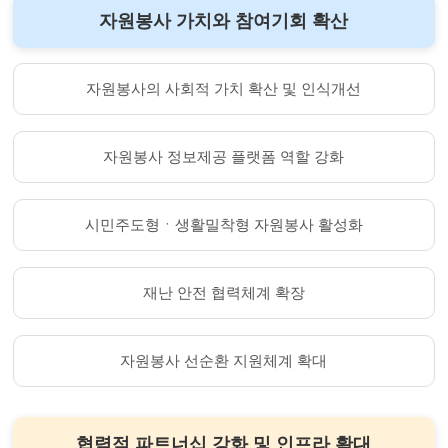
자원봉사 가치와 참여기회 확산
자원봉사의 사회적 가치 확산 및 인식개선
자원봉사 정보제공 플랫폼 역할 강화
시민주도형ㆍ생활밀착형 자원봉사 활성화
재난 안전 협력체계 확장
자원봉사 선순환 지원체계 확대
협력적 파트너십 강화 및 인프라 확대