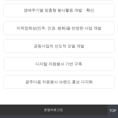
생애주기별 맞춤형 봉사활동 개발ㆍ확산
지역정체성(민주, 인권, 평화)을 반영한 사업 개발
공동사업의 선도적 모델 개발
디지털 자원봉사 기반 구축
광주다움 자원봉사 브랜드 홍보 다각화
운영자로그인
TOP