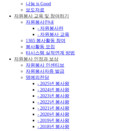
나눔 is Good
보도자료
자원봉사 교육 및 참여하기
자원봉사안내
- 자원봉사란
- 자원봉사 교육
1365 봉사활동 참여
봉사활동 모집
타시스템 실적연계 방법
자원봉사 인정과 보상
자원봉사 인센티브
자원봉사자증 발급
명예의전당
- 2025년 봉사왕
- 2024년 봉사왕
- 2023년 봉사왕
- 2022년 봉사왕
- 2021년 봉사왕
- 2020년 봉사왕
- 2019년 봉사왕
- 2018년 봉사왕