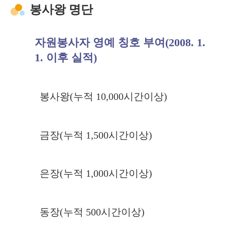
봉사왕 명단
자원봉사자 영예 칭호 부여(2008. 1.
1. 이후 실적)
봉사왕(누적 10,000시간이상)
금장(누적 1,500시간이상)
은장(누적 1,000시간이상)
동장(누적 500시간이상)