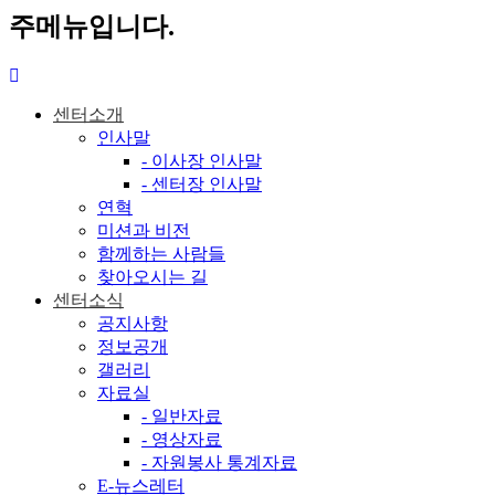
주메뉴입니다.
센터소개
인사말
- 이사장 인사말
- 센터장 인사말
연혁
미션과 비전
함께하는 사람들
찾아오시는 길
센터소식
공지사항
정보공개
갤러리
자료실
- 일반자료
- 영상자료
- 자원봉사 통계자료
E-뉴스레터